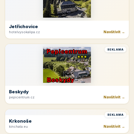
Jetřichovice
Navštívit →
hotelvysokalipa.cz
REKLAMA
Beskydy
Navštívit →
pepicentrum.cz
REKLAMA